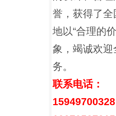
誉，获得了全
地以“合理的
象，竭诚欢迎
务。
联系电话：
15949700328