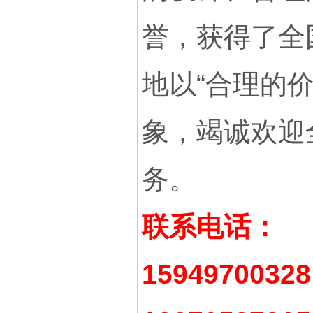
誉，获得了全
地以“合理的
象，竭诚欢迎
务。
联系电话：
15949700328