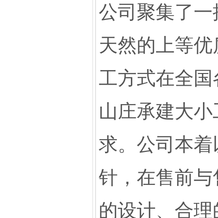
公司聚集了一
天然的上等优
工方式在全国
山庄承建大小
求。公司本着
针，在售前与
的设计、合理