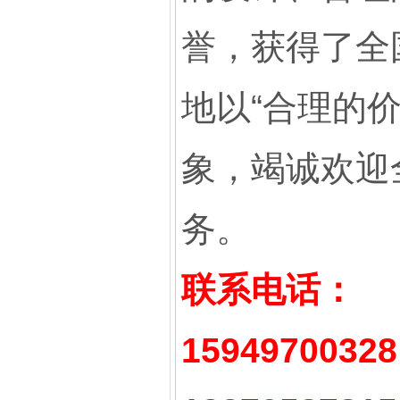
誉，获得了全
地以“合理的
象，竭诚欢迎
务。
联系电话：
15949700328