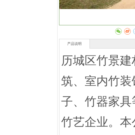
产品说明
历城区竹景建
筑、室内竹装
子、竹器家具
竹艺企业。本