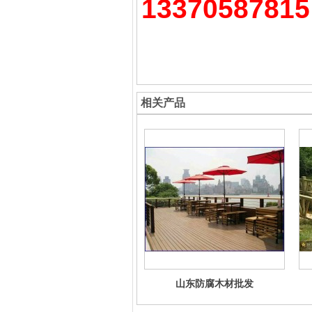
13370587815
相关产品
山东防腐木材批发