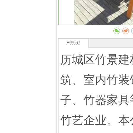
产品说明
历城区竹景建
筑、室内竹装
子、竹器家具
竹艺企业。本