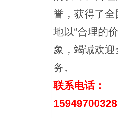
誉，获得了全
地以“合理的
象，竭诚欢迎
务。
联系电话：
15949700328