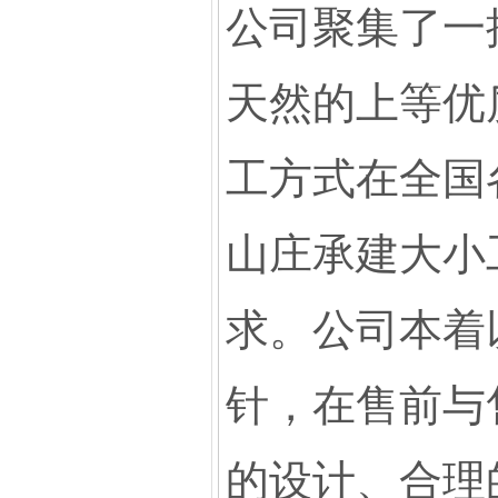
公司聚集了一
天然的上等优
工方式在全国
山庄承建大小
求。公司本着
针，在售前与
的设计、合理