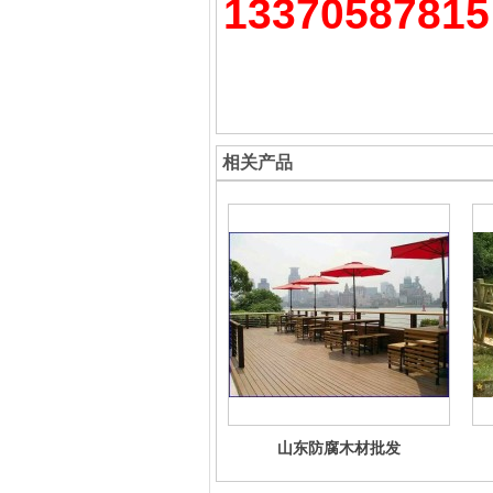
13370587815
相关产品
山东防腐木材批发