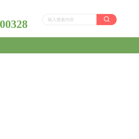
00328