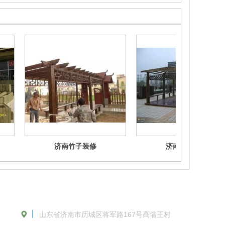
济南竹子装修
济南竹子装修
山东省济南市历城区将军路167号高墙王村