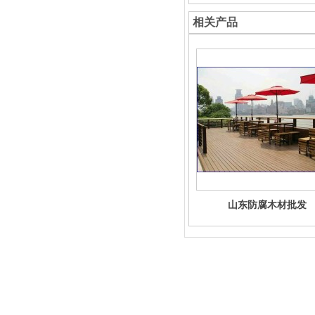
相关产品
山东防腐木材批发
竹景建材