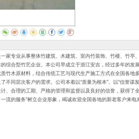
收藏
是一家专业从事整体竹建筑、木建筑、室内竹装饰、竹楼、竹亭
体的综合型竹艺企业。本公司早成立于浙江安吉，经过多年的发
优质竹木原材料，结合传统工艺与现代生产施工方式在全国各地
了不同层次客户的需求。公司本着以“质量为根本”、以“信誉谋
计、合理的工期、严格的管理和监督以及良好的信誉，获得了全
、一流的服务”树立企业形象，竭诚欢迎全国各地的新老客户来电