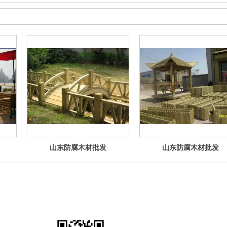
山东防腐木材批发
山东防腐木材批发