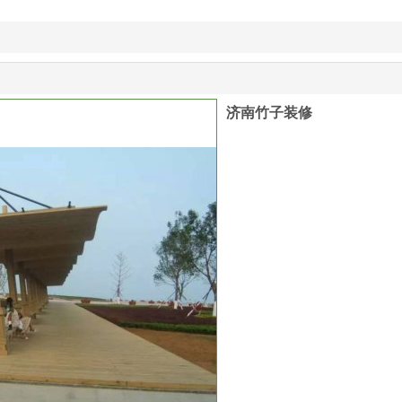
济南竹子装修